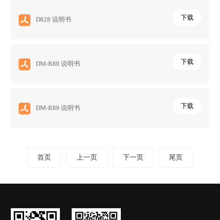
下载
D828 说明书
下载
DM-R88 说明书
下载
DM-R89 说明书
首页
上一页
下一页
尾页