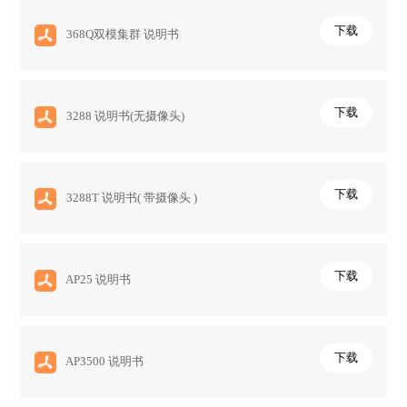
下载
368Q双模集群 说明书
下载
3288 说明书(无摄像头)
下载
3288T 说明书( 带摄像头 )
下载
AP25 说明书
下载
AP3500 说明书