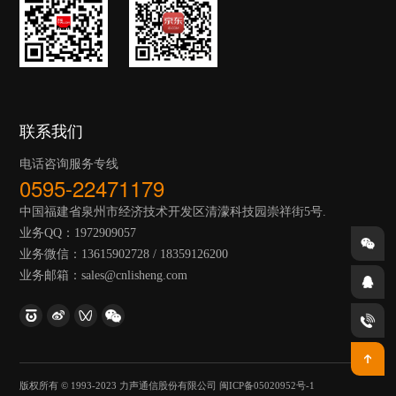
联系我们
电话咨询服务专线
0595-22471179
中国福建省泉州市经济技术开发区清濛科技园崇祥街5号.
业务QQ：1972909057
业务微信：13615902728 / 18359126200
业务邮箱：sales@cnlisheng.com
版权所有 © 1993-2023 力声通信股份有限公司
闽ICP备05020952号-1