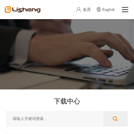
会员
English
下载中心